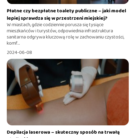
Płatne czy bezpłatne toalety publiczne – jaki model
lepiej sprawdza się w przestrzeni miejskiej?
W miastach, gdzie codziennie porusza się tysiące
mieszkańców i turystów, odpowiednia infrastruktura
sanitarna odgrywa kluczową rolę w zachowaniu czystości,
komf...
2024-06-08
Depilacja laserowa – skuteczny sposób na trwałą