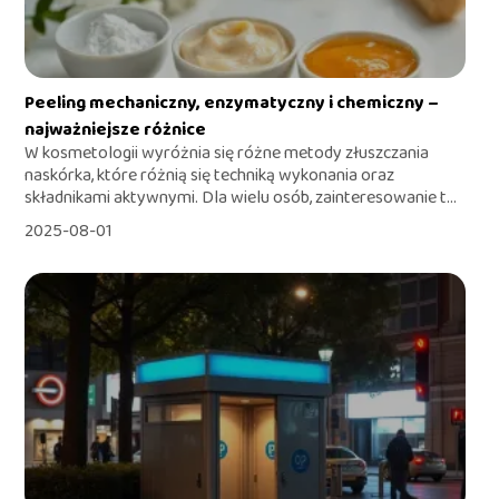
Peeling mechaniczny, enzymatyczny i chemiczny –
najważniejsze różnice
W kosmetologii wyróżnia się różne metody złuszczania
naskórka, które różnią się techniką wykonania oraz
składnikami aktywnymi. Dla wielu osób, zainteresowanie t...
2025-08-01