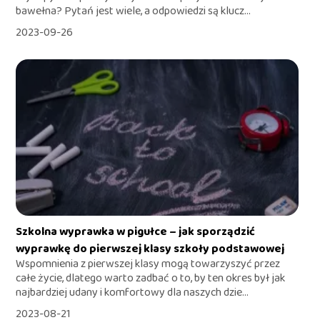
bawełna? Pytań jest wiele, a odpowiedzi są klucz...
2023-09-26
Szkolna wyprawka w pigułce – jak sporządzić
wyprawkę do pierwszej klasy szkoły podstawowej
Wspomnienia z pierwszej klasy mogą towarzyszyć przez
całe życie, dlatego warto zadbać o to, by ten okres był jak
najbardziej udany i komfortowy dla naszych dzie...
2023-08-21