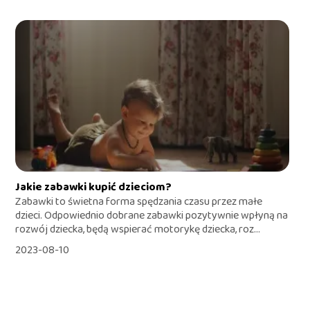
Jakie zabawki kupić dzieciom?
Zabawki to świetna forma spędzania czasu przez małe
dzieci. Odpowiednio dobrane zabawki pozytywnie wpłyną na
rozwój dziecka, będą wspierać motorykę dziecka, roz...
2023-08-10