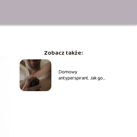
Zobacz także:
Domowy
antyperspirant. Jak go
przygotować?