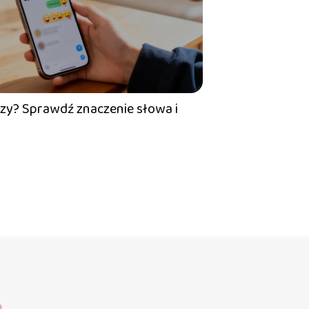
czy? Sprawdź znaczenie słowa i