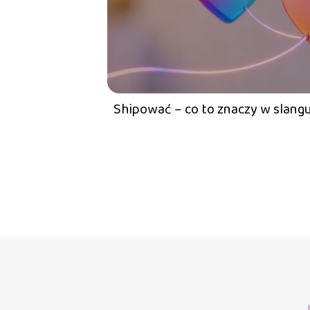
Shipować – co to znaczy w slan