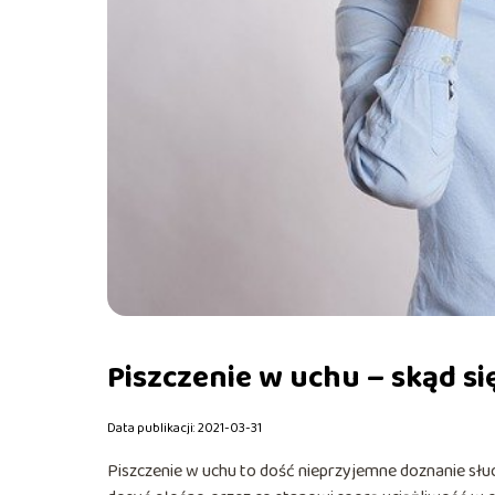
Piszczenie w uchu – skąd się
Data publikacji: 2021-03-31
Piszczenie w uchu to dość nieprzyjemne doznanie słuch