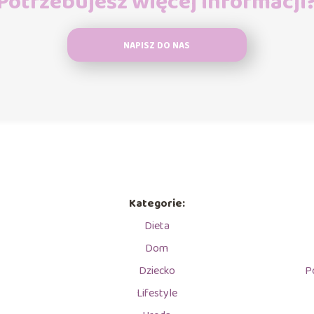
Potrzebujesz więcej informacji
NAPISZ DO NAS
Kategorie:
Dieta
Dom
Dziecko
P
Lifestyle