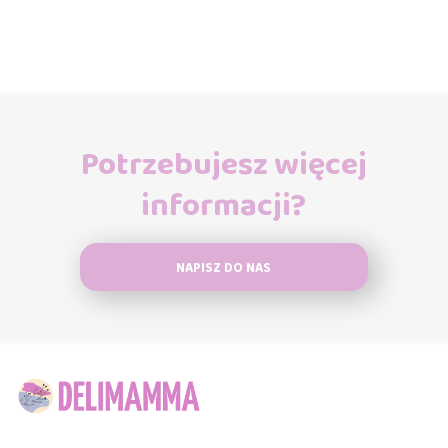
Potrzebujesz więcej
informacji?
NAPISZ DO NAS