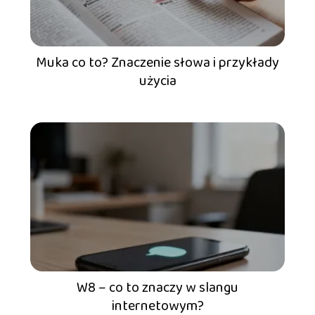
Muka co to? Znaczenie słowa i przykłady
użycia
W8 – co to znaczy w slangu
internetowym?