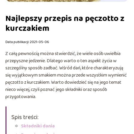
Najlepszy przepis na pęczotto z
kurczakiem
Data publikacji: 2021-05-06
Z całą pewnością można stwierdzić, że wiele osób uwielbia
przepyszne jedzenie. Dlatego warto o ten aspekt życia w
szczególny sposób zadbać. Wśród dań, które charakteryzują
się wyjątkowym smakiem można przede wszystkim wymienić
pęczotto z kurczakiem. Warto dowiedzieć się na jego temat
nieco więcej, czyli poznać jego składniki oraz sposób
przygotowania.
Spis treści:
Składniki dania