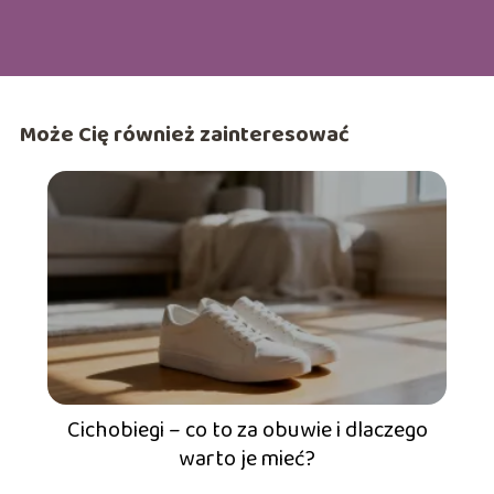
Może Cię również zainteresować
Cichobiegi – co to za obuwie i dlaczego
warto je mieć?