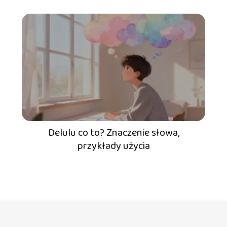
Delulu co to? Znaczenie słowa,
przykłady użycia