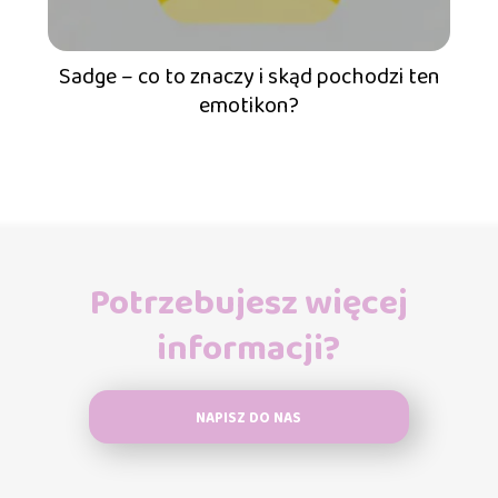
Sadge – co to znaczy i skąd pochodzi ten
emotikon?
Potrzebujesz więcej
informacji?
NAPISZ DO NAS