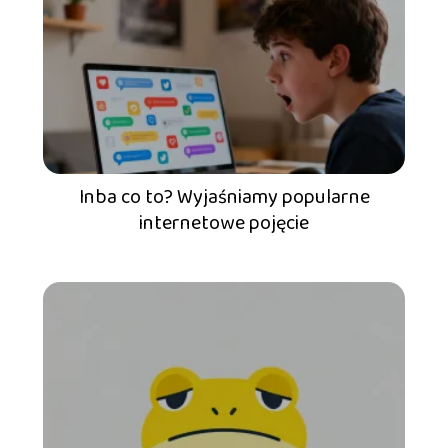
Inba co to? Wyjaśniamy popularne
internetowe pojęcie