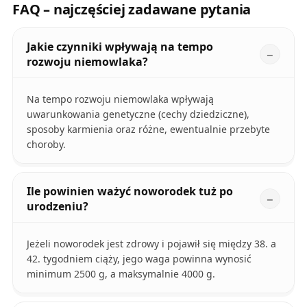
FAQ – najczęściej zadawane pytania
Jakie czynniki wpływają na tempo
rozwoju niemowlaka?
Na tempo rozwoju niemowlaka wpływają
uwarunkowania genetyczne (cechy dziedziczne),
sposoby karmienia oraz różne, ewentualnie przebyte
choroby.
Ile powinien ważyć noworodek tuż po
urodzeniu?
Jeżeli noworodek jest zdrowy i pojawił się między 38. a
42. tygodniem ciąży, jego waga powinna wynosić
minimum 2500 g, a maksymalnie 4000 g.