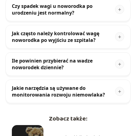
Czy spadek wagi u noworodka po
urodzeniu jest normalny?
Jak często należy kontrolować wagę
noworodka po wyjściu ze szpitala?
Ile powinien przybierać na wadze
noworodek dziennie?
Jakie narzędzia są używane do
monitorowania rozwoju niemowlaka?
Zobacz także: