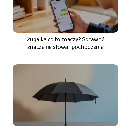
Żugajka co to znaczy? Sprawdź
znaczenie słowa i pochodzenie