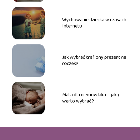
Wychowanie dziecka w czasach
Internetu
Jak wybrać trafiony prezent na
roczek?
Mata dla niemowlaka – jaką
warto wybrać?