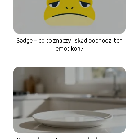
Sadge – co to znaczy i skąd pochodzi ten
emotikon?