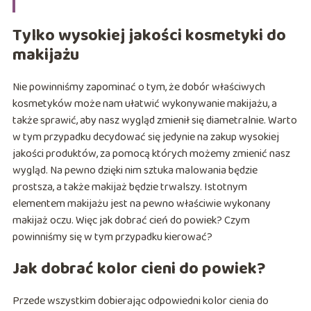
Tylko wysokiej jakości kosmetyki do
makijażu
Nie powinniśmy zapominać o tym, że dobór właściwych
kosmetyków może nam ułatwić wykonywanie makijażu, a
także sprawić, aby nasz wygląd zmienił się diametralnie. Warto
w tym przypadku decydować się jedynie na zakup wysokiej
jakości produktów, za pomocą których możemy zmienić nasz
wygląd. Na pewno dzięki nim sztuka malowania będzie
prostsza, a także makijaż będzie trwalszy. Istotnym
elementem makijażu jest na pewno właściwie wykonany
makijaż oczu. Więc jak dobrać cień do powiek? Czym
powinniśmy się w tym przypadku kierować?
Jak dobrać kolor cieni do powiek?
Przede wszystkim dobierając odpowiedni kolor cienia do