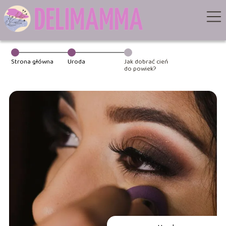
Strona główna
Uroda
Jak dobrać cień
do powiek?