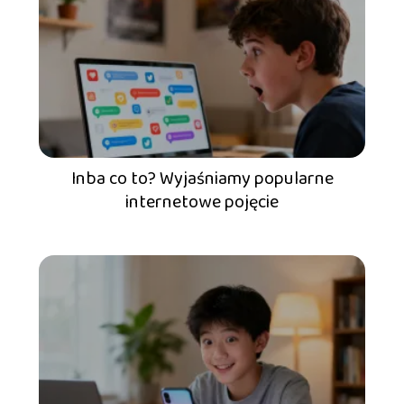
Inba co to? Wyjaśniamy popularne
internetowe pojęcie