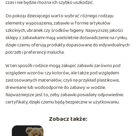
czas i nie będzie można ich szybko uszkodzić.
Do pokoju dziecięcego warto wybrać różnego rodzaju
elementy wyposażenia, zabawki w formie artykułów
szkolnych, ubranek czy środków higieny. Najwyższej jakości
sklepy z zabawkami mają wieloletnie doświadczenie na rynku,
dzięki czemu oferują produkty dopasowane do indywidualnych
potrzeb i preferencji malucha.
W ten sposób rodzice mogą zakupić zabawki zarówno pod
względem wzorów czy kolorów, ale także pod względem
zastosowanych materiałów, czyli na przykład plastikowe,
drewniane lub wodoodporne do zabawy w wodzie.
Najważniejsze jest to, żeby zabawki posiadały odpowiednie
certyfikaty, dzięki czemu będą bezpieczne w użytkowaniu.
Zobacz także: