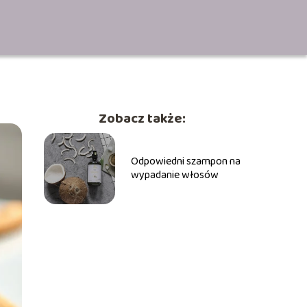
Zobacz także:
Odpowiedni szampon na
wypadanie włosów