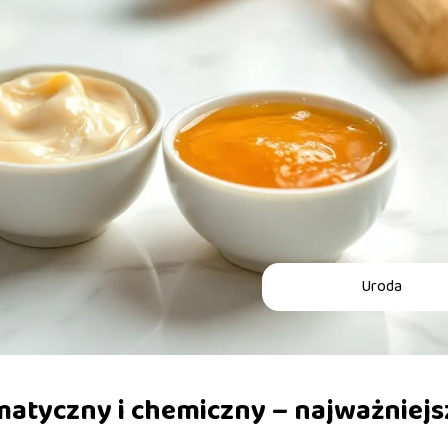
Uroda
matyczny i chemiczny – najważniejs