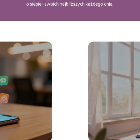
o siebie i swoich najbliższych każdego dnia.