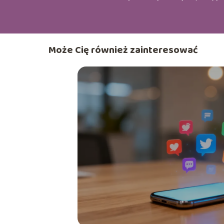
Może Cię również zainteresować