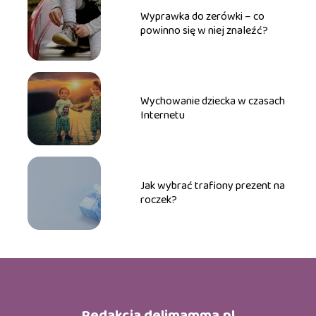
Wyprawka do zerówki – co
powinno się w niej znaleźć?
Wychowanie dziecka w czasach
Internetu
Jak wybrać trafiony prezent na
roczek?
Redakcja delimamma.pl