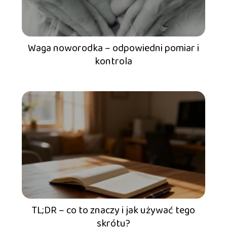
Waga noworodka – odpowiedni pomiar i
kontrola
TL;DR – co to znaczy i jak używać tego
skrótu?