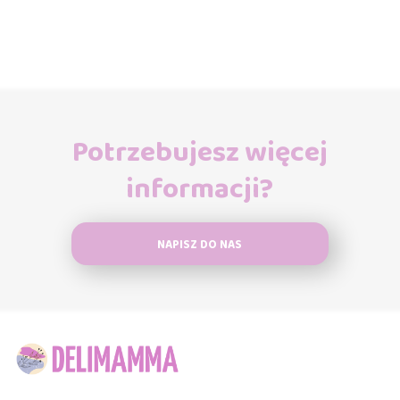
Potrzebujesz więcej
informacji?
NAPISZ DO NAS