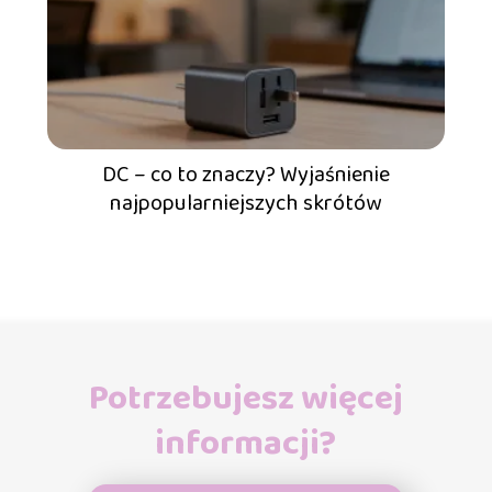
DC – co to znaczy? Wyjaśnienie
najpopularniejszych skrótów
Potrzebujesz więcej
informacji?