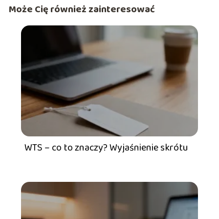
Może Cię również zainteresować
WTS – co to znaczy? Wyjaśnienie skrótu