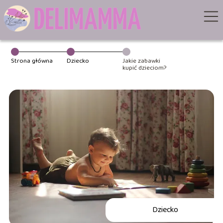
Strona główna
Dziecko
Jakie zabawki
kupić dzieciom?
Dziecko