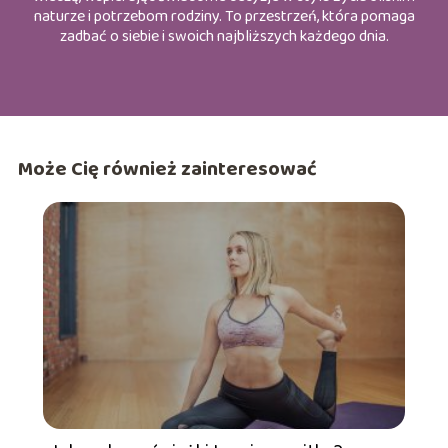
naturze i potrzebom rodziny. To przestrzeń, która pomaga
zadbać o siebie i swoich najbliższych każdego dnia.
Może Cię również zainteresować