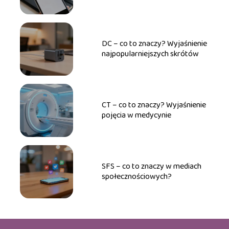
DC – co to znaczy? Wyjaśnienie
najpopularniejszych skrótów
CT – co to znaczy? Wyjaśnienie
pojęcia w medycynie
SFS – co to znaczy w mediach
społecznościowych?