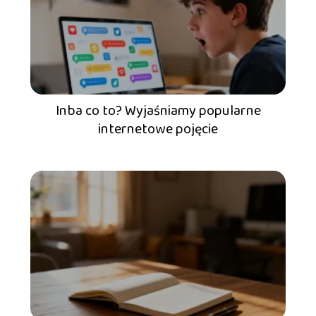
Inba co to? Wyjaśniamy popularne
internetowe pojęcie