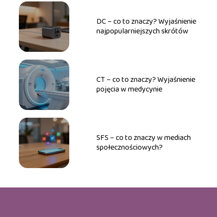
DC – co to znaczy? Wyjaśnienie
najpopularniejszych skrótów
CT – co to znaczy? Wyjaśnienie
pojęcia w medycynie
SFS – co to znaczy w mediach
społecznościowych?