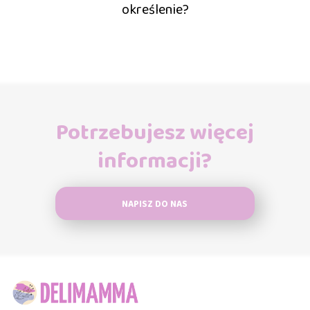
określenie?
Potrzebujesz więcej
informacji?
NAPISZ DO NAS