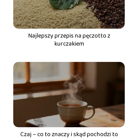
Najlepszy przepis na pęczotto z
kurczakiem
Czaj – co to znaczy i skąd pochodzi to