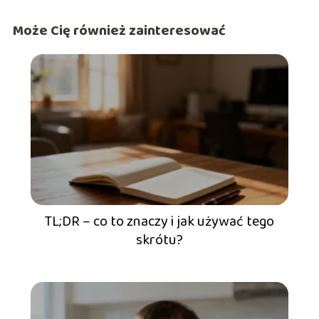
Może Cię również zainteresować
TL;DR – co to znaczy i jak używać tego
skrótu?