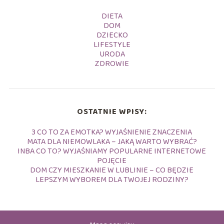
DIETA
DOM
DZIECKO
LIFESTYLE
URODA
ZDROWIE
OSTATNIE WPISY:
3 CO TO ZA EMOTKA? WYJAŚNIENIE ZNACZENIA
MATA DLA NIEMOWLAKA – JAKĄ WARTO WYBRAĆ?
INBA CO TO? WYJAŚNIAMY POPULARNE INTERNETOWE
POJĘCIE
DOM CZY MIESZKANIE W LUBLINIE – CO BĘDZIE
LEPSZYM WYBOREM DLA TWOJEJ RODZINY?