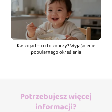
Kaszojad – co to znaczy? Wyjaśnienie
popularnego określenia
Potrzebujesz więcej
informacji?